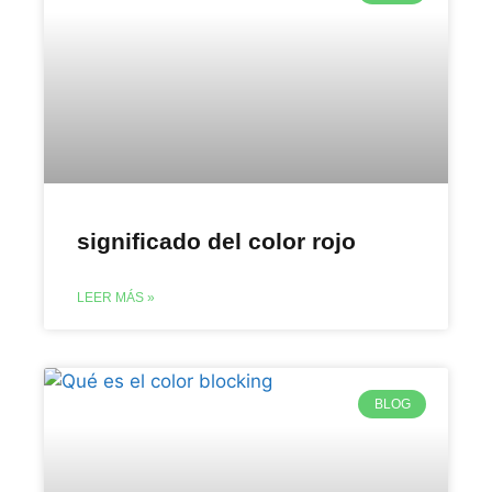
significado del color rojo
LEER MÁS »
BLOG