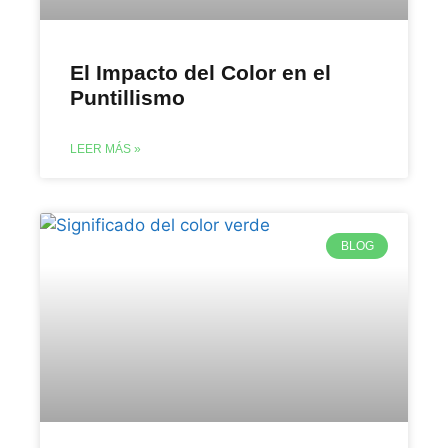
El Impacto del Color en el
Puntillismo
LEER MÁS »
BLOG