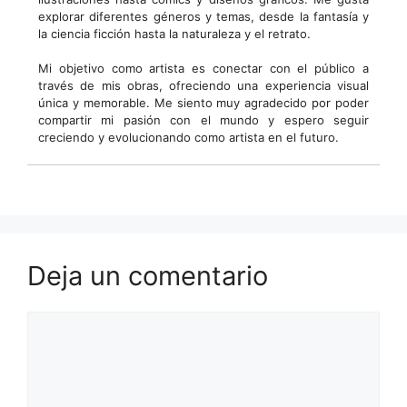
explorar diferentes géneros y temas, desde la fantasía y
la ciencia ficción hasta la naturaleza y el retrato.
Mi objetivo como artista es conectar con el público a
través de mis obras, ofreciendo una experiencia visual
única y memorable. Me siento muy agradecido por poder
compartir mi pasión con el mundo y espero seguir
creciendo y evolucionando como artista en el futuro.
Deja un comentario