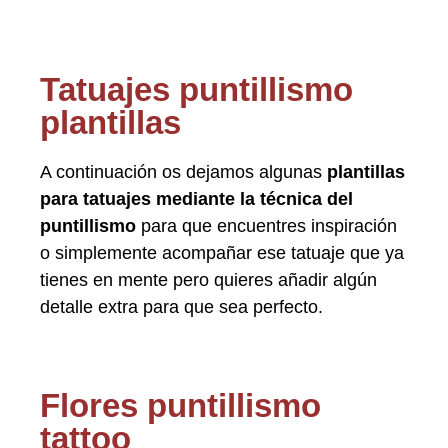
Tatuajes puntillismo
plantillas
A continuación os dejamos algunas
plantillas
para tatuajes mediante la técnica del
puntillismo
para que encuentres inspiración
o simplemente acompañar ese tatuaje que ya
tienes en mente pero quieres añadir algún
detalle extra para que sea perfecto.
Flores puntillismo
tattoo