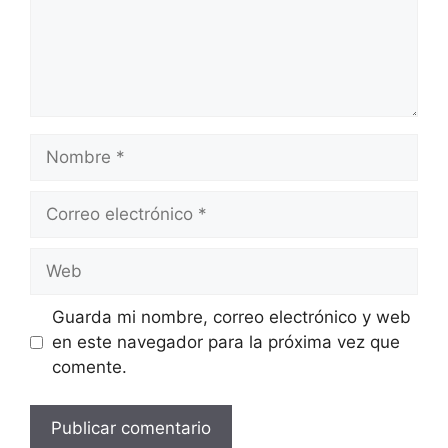
Guarda mi nombre, correo electrónico y web
en este navegador para la próxima vez que
comente.