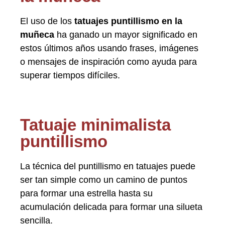
El uso de los
tatuajes puntillismo en la
muñeca
ha ganado un mayor significado en
estos últimos años usando frases, imágenes
o mensajes de inspiración como ayuda para
superar tiempos difíciles.
Tatuaje minimalista
puntillismo
La técnica del puntillismo en tatuajes puede
ser tan simple como un camino de puntos
para formar una estrella hasta su
acumulación delicada para formar una silueta
sencilla.