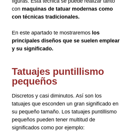
figuras. Esta técnica se puede realizar tanto
con
maquinas de tatuar modernas como
con técnicas tradicionales.
En este apartado te mostraremos
los
principales diseños que se suelen emplear
y su significado.
Tatuajes puntillismo
pequeños
Discretos y casi diminutos. Así son los
tatuajes que esconden un gran significado en
su pequeño tamaño. Los tatuajes puntillismo
pequeños pueden tener multitud de
significados como por ejemplo: