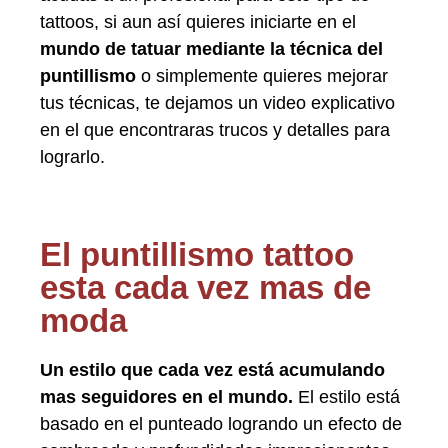
tattoos, si aun así quieres iniciarte en el
mundo de tatuar mediante la técnica del
puntillismo
o simplemente quieres mejorar
tus técnicas, te dejamos un video explicativo
en el que encontraras trucos y detalles para
lograrlo.
El puntillismo tattoo
esta cada vez mas de
moda
Un estilo que cada vez está acumulando
mas seguidores en el mundo.
El estilo está
basado en el punteado logrando un efecto de