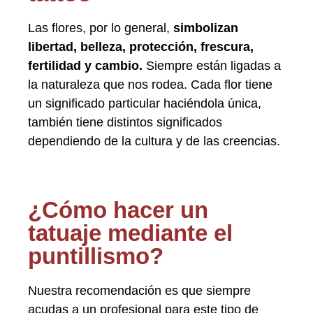
Las flores, por lo general,
simbolizan
libertad, belleza, protección, frescura,
fertilidad y cambio.
Siempre están ligadas a
la naturaleza que nos rodea. Cada flor tiene
un significado particular haciéndola única,
también tiene distintos significados
dependiendo de la cultura y de las creencias.
¿Cómo hacer un
tatuaje mediante el
puntillismo?
Nuestra recomendación es que siempre
acudas a un profesional para este tipo de