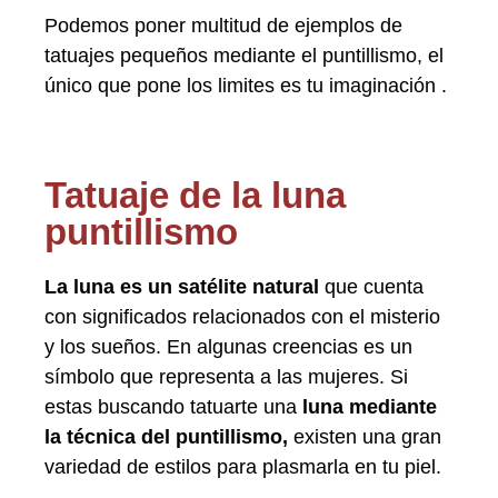
Podemos poner multitud de ejemplos de
tatuajes pequeños mediante el puntillismo, el
único que pone los limites es tu imaginación .
Tatuaje de la luna
puntillismo
La luna es un satélite natural
que cuenta
con significados relacionados con el misterio
y los sueños. En algunas creencias es un
símbolo que representa a las mujeres. Si
estas buscando tatuarte una
luna mediante
la técnica del puntillismo,
existen una gran
variedad de estilos para plasmarla en tu piel.