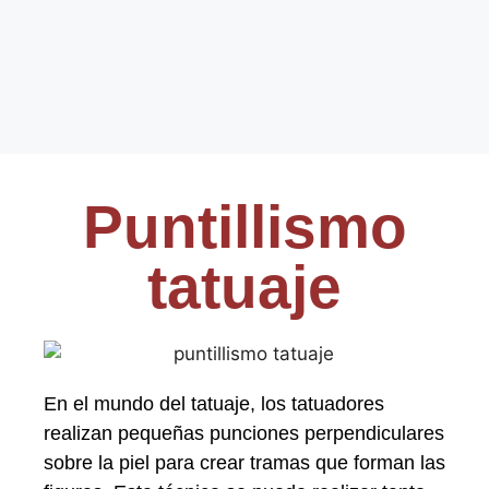
Puntillismo
tatuaje
En el mundo del tatuaje, los tatuadores
realizan pequeñas punciones perpendiculares
sobre la piel para crear tramas que forman las