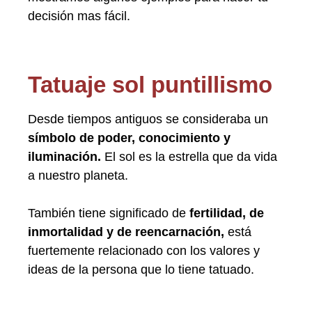
decisión mas fácil.
Tatuaje sol puntillismo
Desde tiempos antiguos se consideraba un
símbolo de poder, conocimiento y
iluminación.
El sol es la estrella que da vida
a nuestro planeta.
También tiene significado de
fertilidad, de
inmortalidad y de reencarnación,
está
fuertemente relacionado con los valores y
ideas de la persona que lo tiene tatuado.