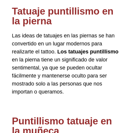
Tatuaje puntillismo en
la pierna
Las ideas de tatuajes en las piernas se han
convertido en un lugar modernos para
realizarte el tattoo.
Los tatuajes puntillismo
en la pierna tiene un significado de valor
sentimental, ya que se pueden ocultar
fácilmente y mantenerse oculto para ser
mostrado solo a las personas que nos
importan o queramos.
Puntillismo tatuaje en
la muñeca