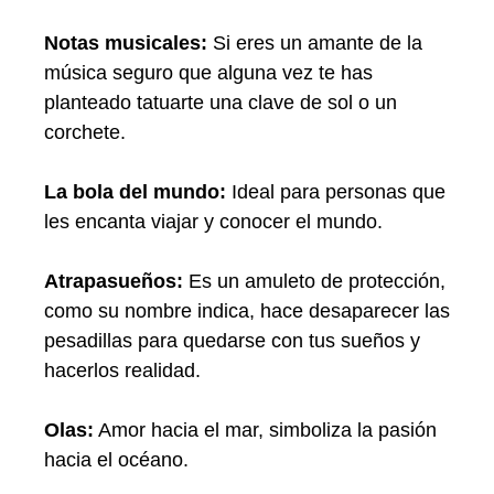
Notas musicales:
Si eres un amante de la
música seguro que alguna vez te has
planteado tatuarte una clave de sol o un
corchete.
La bola del mundo:
Ideal para personas que
les encanta viajar y conocer el mundo.
Atrapasueños:
Es un amuleto de protección,
como su nombre indica, hace desaparecer las
pesadillas para quedarse con tus sueños y
hacerlos realidad.
Olas:
Amor hacia el mar, simboliza la pasión
hacia el océano.