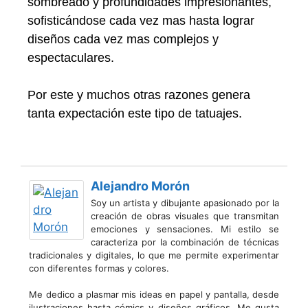
sombreado y profundidades impresionantes,
sofisticándose cada vez mas hasta lograr
diseños cada vez mas complejos y
espectaculares.
Por este y muchos otras razones genera
tanta expectación este tipo de tatuajes.
Alejandro Morón
Soy un artista y dibujante apasionado por la
creación de obras visuales que transmitan
emociones y sensaciones. Mi estilo se
caracteriza por la combinación de técnicas
tradicionales y digitales, lo que me permite experimentar
con diferentes formas y colores.
Me dedico a plasmar mis ideas en papel y pantalla, desde
ilustraciones hasta cómics y diseños gráficos. Me gusta