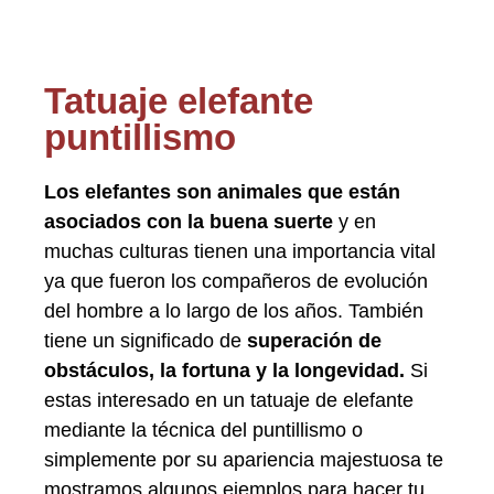
Tatuaje elefante
puntillismo
Los elefantes son animales que están
asociados con la buena suerte
y en
muchas culturas tienen una importancia vital
ya que fueron los compañeros de evolución
del hombre a lo largo de los años. También
tiene un significado de
superación de
obstáculos, la fortuna y la longevidad.
Si
estas interesado en un tatuaje de elefante
mediante la técnica del puntillismo o
simplemente por su apariencia majestuosa te
mostramos algunos ejemplos para hacer tu