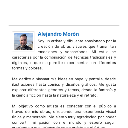
Alejandro Morón
Soy un artista y dibujante apasionado por la
creación de obras visuales que transmitan
emociones y sensaciones. Mi estilo se
caracteriza por la combinación de técnicas tradicionales y
digitales, lo que me permite experimentar con diferentes
formas y colores.
Me dedico a plasmar mis ideas en papel y pantalla, desde
ilustraciones hasta cómics y diseños gráficos. Me gusta
explorar diferentes géneros y temas, desde la fantasía y
la ciencia ficción hasta la naturaleza y el retrato.
Mi objetivo como artista es conectar con el público a
través de mis obras, ofreciendo una experiencia visual
única y memorable. Me siento muy agradecido por poder
compartir mi pasión con el mundo y espero seguir
creciendo y evolucionando como artista en el futuro.