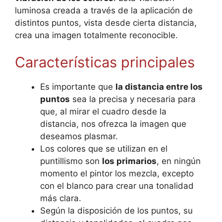
luminosa creada a través de la aplicación de
distintos puntos, vista desde cierta distancia,
crea una imagen totalmente reconocible.
Características principales
Es importante que
la distancia entre los
puntos
sea la precisa y necesaria para
que, al mirar el cuadro desde la
distancia, nos ofrezca la imagen que
deseamos plasmar.
Los colores que se utilizan en el
puntillismo son
los primarios
, en ningún
momento el pintor los mezcla, excepto
con el blanco para crear una tonalidad
más clara.
Según la disposición de los puntos, su