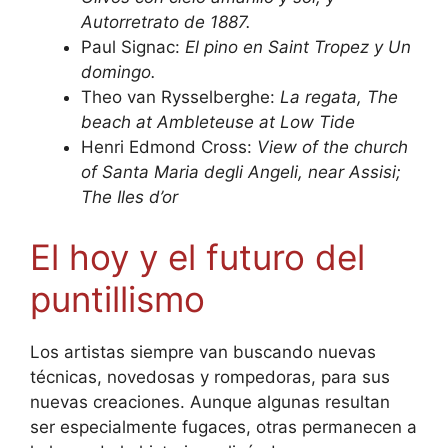
Autorretrato de 1887.
Paul Signac:
El pino en Saint Tropez y Un
domingo.
Theo van Rysselberghe:
La regata, The
beach at Ambleteuse at Low Tide
Henri Edmond Cross:
View of the church
of Santa Maria degli Angeli, near Assisi;
The Iles d’or
El hoy y el futuro del
puntillismo
Los artistas siempre van buscando nuevas
técnicas, novedosas y rompedoras, para sus
nuevas creaciones. Aunque algunas resultan
ser especialmente fugaces, otras permanecen a