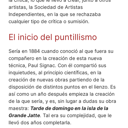
artistas, la Sociedad de Artistas
Independientes, en la que se rechazaba
cualquier tipo de crítica o sumisión.
El inicio del puntillismo
Sería en 1884 cuando conoció al que fuera su
compañero en la creación de esta nueva
técnica, Paul Signac. Con él compartió sus
inquietudes, al principio científicas, en la
creación de nuevas obras partiendo de la
disposición de distintos puntos en el lienzo. Es
así como un año después empieza la creación
de la que sería, y es, sin lugar a dudas su obra
maestra:
Tarde de domingo en la isla de la
Grande Jatte
.
Tal era su complejidad, que le
llevó dos años completarla.