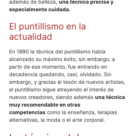
además de belleza,
una técnica precisa y
especialmente cuidada.
El puntillismo en la
actualidad
En 1890 la técnica del puntillismo había
alcanzado su máximo éxito, sin embargo, a
partir de ese momento, fue entrando en
decadencia quedando, casi, olvidado. Sin
embargo, y gracias al tesón de nuevos artistas,
el puntillismo sigue atrayendo el interés de
nuevos creadores, siendo además
una técnica
muy recomendable en otras
competencias
como la enseñanza, terapias
alternativas, la moda o el arte corporal.