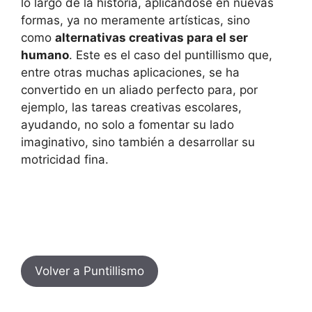
lo largo de la historia, aplicándose en nuevas
formas, ya no meramente artísticas, sino
como
alternativas creativas para el ser
humano
. Este es el caso del puntillismo que,
entre otras muchas aplicaciones, se ha
convertido en un aliado perfecto para, por
ejemplo, las tareas creativas escolares,
ayudando, no solo a fomentar su lado
imaginativo, sino también a desarrollar su
motricidad fina.
Volver a Puntillismo