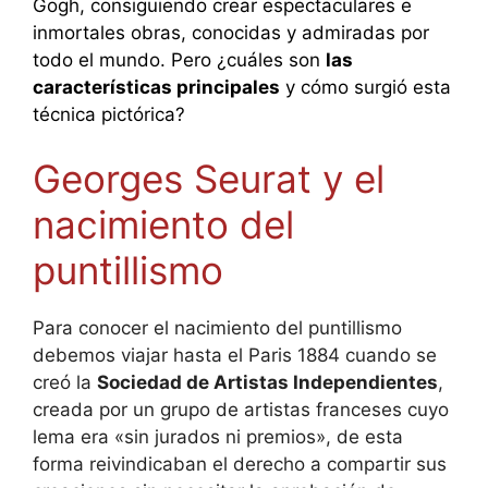
Gogh, consiguiendo crear espectaculares e
inmortales obras, conocidas y admiradas por
todo el mundo. Pero ¿cuáles son
las
características principales
y cómo surgió esta
técnica pictórica?
Georges Seurat y el
nacimiento del
puntillismo
Para conocer el nacimiento del puntillismo
debemos viajar hasta el Paris 1884 cuando se
creó la
Sociedad de Artistas Independientes
,
creada por un grupo de artistas franceses cuyo
lema era «sin jurados ni premios», de esta
forma reivindicaban el derecho a compartir sus