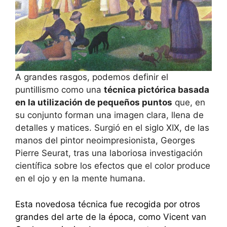
A grandes rasgos, podemos definir el
puntillismo como una
técnica pictórica basada
en la utilización de pequeños puntos
que, en
su conjunto forman una imagen clara, llena de
detalles y matices. Surgió en el siglo XIX, de las
manos del pintor neoimpresionista, Georges
Pierre Seurat, tras una laboriosa investigación
científica sobre los efectos que el color produce
en el ojo y en la mente humana.
Esta novedosa técnica fue recogida por otros
grandes del arte de la época, como Vicent van