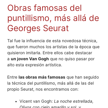
Obras famosas del
puntillismo, más allá de
Georges Seurat
Tal fue la influencia de esta novedosa técnica,
que fueron muchos los artistas de la época que
quisieron imitarla. Entre ellos cabe destacar
a
un joven Van Gogh
que no quiso pasar por
alto esta expresión artística.
Entre
las obras más famosas
que han seguido
la técnica del puntillismo, más allá de las del
propio Seurat, nos encontramos con:
Vicent van Gogh:
La noche estrellada,
Olivos con cielo amarillo y sol, y