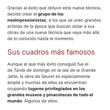
Gracias al éxito que obtuvo esta nueva técnica,
decide crear el
grupo de los
neoimpresionistas
, a los que se unen grandes
artistas de la época que buscan dotar a sus
obras de una nueva técnica que vaya más allá
de lo conocido hasta el momento.
Sus cuadros más famosos
Aunque el que más éxito consiguió fue el
de
Tarde de domingo en la isla de la Grande
Jatte
, la obra de Seurat es especialmente
amplia y muchas de ellas se encuentran
ocupando
lugares privilegiados en los
grandes museos y pinacotecas de todo el
mundo
. Algunos de ellos: