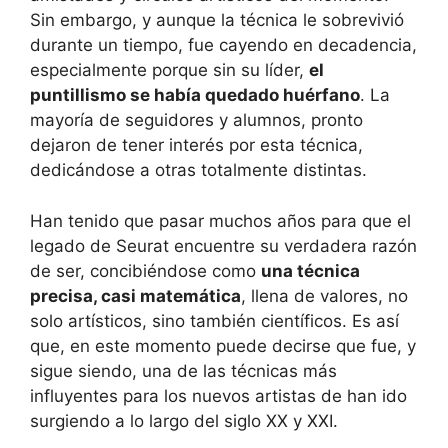
Sin embargo, y aunque la técnica le sobrevivió
durante un tiempo, fue cayendo en decadencia,
especialmente porque sin su líder,
el
puntillismo se había quedado huérfano
. La
mayoría de seguidores y alumnos, pronto
dejaron de tener interés por esta técnica,
dedicándose a otras totalmente distintas.
Han tenido que pasar muchos años para que el
legado de Seurat encuentre su verdadera razón
de ser, concibiéndose como
una técnica
precisa, casi matemática
, llena de valores, no
solo artísticos, sino también científicos. Es así
que, en este momento puede decirse que fue, y
sigue siendo, una de las técnicas más
influyentes para los nuevos artistas de han ido
surgiendo a lo largo del siglo XX y XXI.