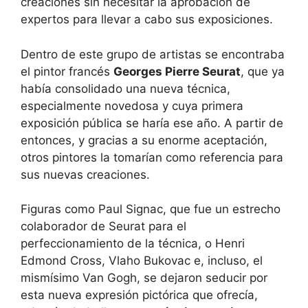
creaciones sin necesitar la aprobación de
expertos para llevar a cabo sus exposiciones.
Dentro de este grupo de artistas se encontraba
el pintor francés
Georges Pierre Seurat
, que ya
había consolidado una nueva técnica,
especialmente novedosa y cuya primera
exposición pública se haría ese año. A partir de
entonces, y gracias a su enorme aceptación,
otros pintores la tomarían como referencia para
sus nuevas creaciones.
Figuras como Paul Signac, que fue un estrecho
colaborador de Seurat para el
perfeccionamiento de la técnica, o Henri
Edmond Cross, Vlaho Bukovac e, incluso, el
mismísimo Van Gogh, se dejaron seducir por
esta nueva expresión pictórica que ofrecía,