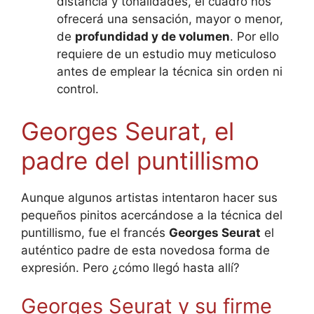
distancia y tonalidades, el cuadro nos
ofrecerá una sensación, mayor o menor,
de
profundidad y de volumen
. Por ello
requiere de un estudio muy meticuloso
antes de emplear la técnica sin orden ni
control.
Georges Seurat, el
padre del puntillismo
Aunque algunos artistas intentaron hacer sus
pequeños pinitos acercándose a la técnica del
puntillismo, fue el francés
Georges Seurat
el
auténtico padre de esta novedosa forma de
expresión. Pero ¿cómo llegó hasta allí?
Georges Seurat y su firme