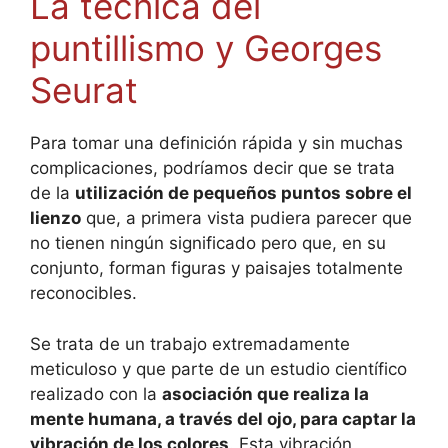
La técnica del
puntillismo y Georges
Seurat
Para tomar una definición rápida y sin muchas
complicaciones, podríamos decir que se trata
de la
utilización de pequeños puntos sobre el
lienzo
que, a primera vista pudiera parecer que
no tienen ningún significado pero que, en su
conjunto, forman figuras y paisajes totalmente
reconocibles.
Se trata de un trabajo extremadamente
meticuloso y que parte de un estudio científico
realizado con la
asociación que realiza la
mente humana, a través del ojo, para captar la
vibración de los colores
. Esta vibración