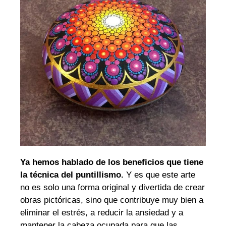
Ya hemos hablado de los beneficios que tiene
la técnica del puntillismo.
Y es que este arte
no es solo una forma original y divertida de crear
obras pictóricas, sino que contribuye muy bien a
eliminar el estrés, a reducir la ansiedad y a
mantener la cabeza ocupada para que las