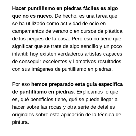
Hacer puntillismo en piedras fáciles es algo
que no es nuevo
. De hecho, es una tarea que
se ha utilizado como actividad de ocio en
campamentos de verano o en cursos de plástica
de los peques de la casa. Pero eso no tiene que
significar que se trate de algo sencillo y un poco
infantil: hoy existen verdaderos artistas capaces
de conseguir excelentes y llamativos resultados
con sus imágenes de puntillismo en piedras.
Por eso
hemos preparado esta guía específica
de puntillismo en piedras.
Explicamos lo que
es, qué beneficios tiene, qué se puede llegar a
hacer sobre las rocas y otra serie de detalles
originales sobre esta aplicación de la técnica de
pintura.