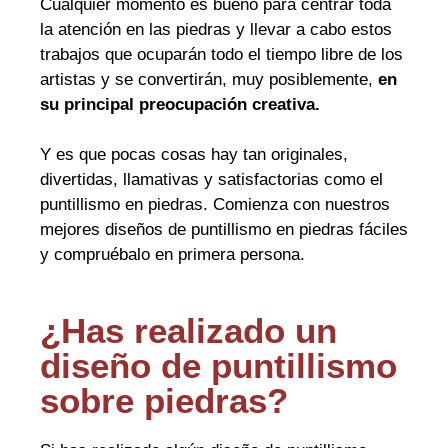
Cualquier momento es bueno para centrar toda
la atención en las piedras y llevar a cabo estos
trabajos que ocuparán todo el tiempo libre de los
artistas y se convertirán, muy posiblemente,
en
su principal preocupación creativa.
Y es que pocas cosas hay tan originales,
divertidas, llamativas y satisfactorias como el
puntillismo en piedras. Comienza con nuestros
mejores diseños de puntillismo en piedras fáciles
y compruébalo en primera persona.
¿Has realizado un
diseño de puntillismo
sobre piedras?