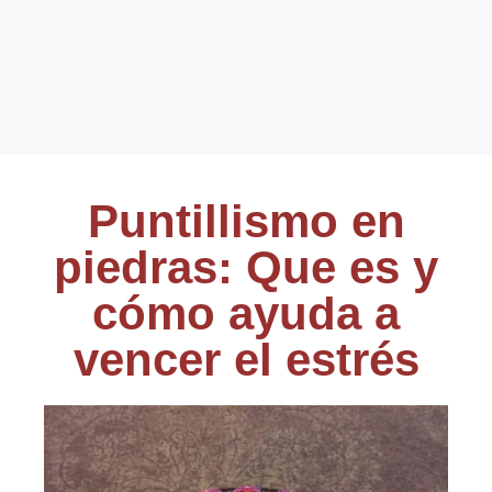
Puntillismo en
piedras: Que es y
cómo ayuda a
vencer el estrés