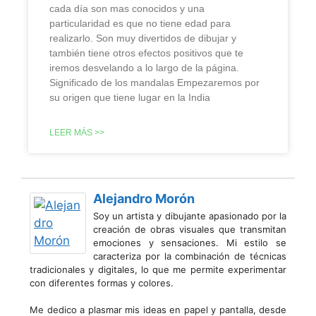
cada día son mas conocidos y una
particularidad es que no tiene edad para
realizarlo. Son muy divertidos de dibujar y
también tiene otros efectos positivos que te
iremos desvelando a lo largo de la página.
Significado de los mandalas Empezaremos por
su origen que tiene lugar en la India
LEER MÁS >>
Alejandro Morón
Soy un artista y dibujante apasionado por la
creación de obras visuales que transmitan
emociones y sensaciones. Mi estilo se
caracteriza por la combinación de técnicas
tradicionales y digitales, lo que me permite experimentar
con diferentes formas y colores.
Me dedico a plasmar mis ideas en papel y pantalla, desde