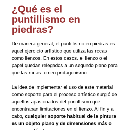
¿Qué es el
puntillismo en
piedras?
De manera general, el puntillismo en piedras es
aquel ejercicio artístico que utiliza las rocas
como lienzos. En estos casos, el lienzo o el
papel quedan relegados a un segundo plano para
que las rocas tomen protagonismo.
La idea de implementar el uso de este material
como soporte para el proceso artístico surgió de
aquellos apasionados del puntillismo que
encontraban limitaciones en el lienzo. Al fin y al
cabo
, cualquier soporte habitual de la pintura
es un objeto plano y de dimensiones más o