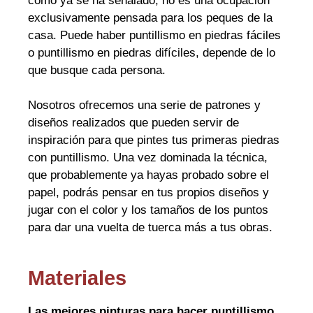
como ya se ha señalado, no es una ocupación
exclusivamente pensada para los peques de la
casa. Puede haber puntillismo en piedras fáciles
o puntillismo en piedras difíciles, depende de lo
que busque cada persona.
Nosotros ofrecemos una serie de patrones y
diseños realizados que pueden servir de
inspiración para que pintes tus primeras piedras
con puntillismo. Una vez dominada la técnica,
que probablemente ya hayas probado sobre el
papel, podrás pensar en tus propios diseños y
jugar con el color y los tamaños de los puntos
para dar una vuelta de tuerca más a tus obras.
Materiales
Las mejores pinturas para hacer puntillismo