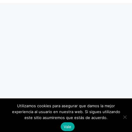
Utilizamos cookies para asegurar que damos la mejor
experiencia al usuario en nuestra web. Si sigues utilizando
este sitio asumiremos que estás de acuerdo.
Vale