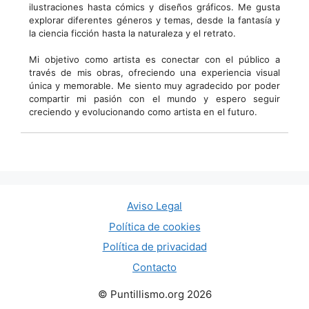
ilustraciones hasta cómics y diseños gráficos. Me gusta
explorar diferentes géneros y temas, desde la fantasía y
la ciencia ficción hasta la naturaleza y el retrato.
Mi objetivo como artista es conectar con el público a
través de mis obras, ofreciendo una experiencia visual
única y memorable. Me siento muy agradecido por poder
compartir mi pasión con el mundo y espero seguir
creciendo y evolucionando como artista en el futuro.
Aviso Legal
Política de cookies
Política de privacidad
Contacto
© Puntillismo.org 2026