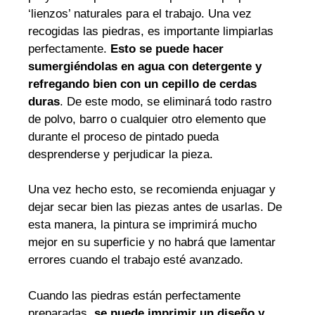
‘lienzos’ naturales para el trabajo. Una vez
recogidas las piedras, es importante limpiarlas
perfectamente.
Esto se puede hacer
sumergiéndolas en agua con detergente y
refregando bien con un cepillo de cerdas
duras
. De este modo, se eliminará todo rastro
de polvo, barro o cualquier otro elemento que
durante el proceso de pintado pueda
desprenderse y perjudicar la pieza.
Una vez hecho esto, se recomienda enjuagar y
dejar secar bien las piezas antes de usarlas. De
esta manera, la pintura se imprimirá mucho
mejor en su superficie y no habrá que lamentar
errores cuando el trabajo esté avanzado.
Cuando las piedras están perfectamente
preparadas,
se puede imprimir un diseño y