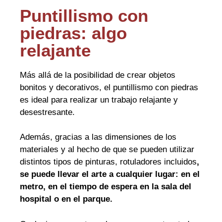
Puntillismo con
piedras: algo
relajante
Más allá de la posibilidad de crear objetos
bonitos y decorativos, el puntillismo con piedras
es ideal para realizar un trabajo relajante y
desestresante.
Además, gracias a las dimensiones de los
materiales y al hecho de que se pueden utilizar
distintos tipos de pinturas, rotuladores incluidos
,
se puede llevar el arte a cualquier lugar: en el
metro, en el tiempo de espera en la sala del
hospital o en el parque.