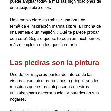
puede ampliar todavía más las significaciones de
un trabajo sobre ellos.
Un ejemplo claro es trabajar una obra de
temática e inspiración marina sobre la concha de
una almeja o un mejillón. ¿Qué te parece probar
con esto? Seguro que se te ocurren muchísimos
más ejemplos con los que intentarlo.
Las piedras son la pintura
Uno de los mayores puntos de interés de las
visitas a yacimientos romanos o griegos son los
mosaicos que estos antepasados nuestros
utilizaban para decorar suelos y paredes en sus
hogares.