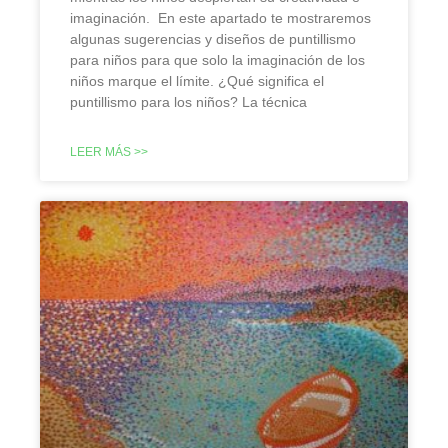
imaginación. En este apartado te mostraremos
algunas sugerencias y diseños de puntillismo
para niños para que solo la imaginación de los
niños marque el límite. ¿Qué significa el
puntillismo para los niños? La técnica
LEER MÁS >>