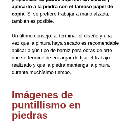
aplicarlo a la piedra con el famoso papel de
copia.
Si se prefiere trabajar a mano alzada,
también es posible.
Un último consejo: al terminar el diseño y una
vez que la pintura haya secado es recomendable
aplicar algún tipo de barniz para obras de arte
que se termine de encargar de fijar el trabajo
realizado y que la piedra mantenga la pintura
durante muchísimo tiempo.
Imágenes de
puntillismo en
piedras