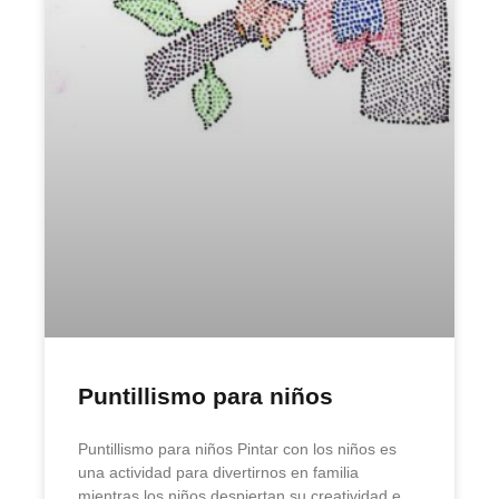
Puntillismo para niños
Puntillismo para niños Pintar con los niños es
una actividad para divertirnos en familia
mientras los niños despiertan su creatividad e