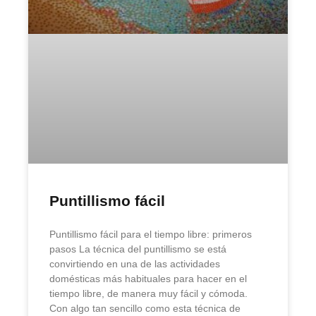
Puntillismo fácil
Puntillismo fácil para el tiempo libre: primeros
pasos La técnica del puntillismo se está
convirtiendo en una de las actividades
domésticas más habituales para hacer en el
tiempo libre, de manera muy fácil y cómoda.
Con algo tan sencillo como esta técnica de