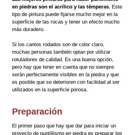
en piedras son el acrílico y las témperas.
Este
tipo de pintura puede fijarse mucho mejor en la
superficie de las rocas y tener un efecto mucho
más duradero.
Si los cantos rodados son de color claro,
muchas personas también optan por utilizar
rotuladores de calidad. Es una buena opción,
pero hay que tener en cuenta que no siempre
serán perfectamente visibles en la piedra y que
es posible que se deterioren con facilidad al ser
utilizados en la superficie porosa.
Preparación
El primer paso que hay que dar para iniciar un
proyecto de puntillismo en piedra es preparar los