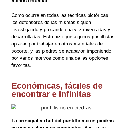
menos estándar.
Como ocurre en todas las técnicas pictóricas,
los defensores de las mismas siguen
investigando y probando una vez inventadas y
desarrolladas. Esto hizo que algunos puntillistas
optaran por trabajar en otros materiales de
soporte, y las piedras se acabaron imponiendo
por varios motivos como una de las opciones
favoritas.
Económicas, fáciles de
encontrar e infinitas
La principal virtud del puntillismo en piedras
es que es algo muy económico.
Basta con