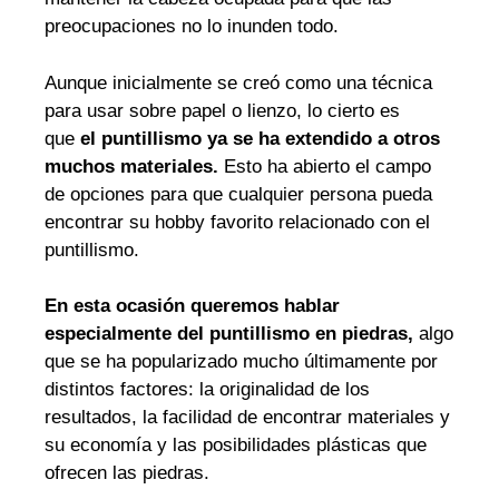
preocupaciones no lo inunden todo.
Aunque inicialmente se creó como una técnica
para usar sobre papel o lienzo, lo cierto es
que
el puntillismo ya se ha extendido a otros
muchos materiales.
Esto ha abierto el campo
de opciones para que cualquier persona pueda
encontrar su hobby favorito relacionado con el
puntillismo.
En esta ocasión queremos hablar
especialmente del puntillismo en piedras,
algo
que se ha popularizado mucho últimamente por
distintos factores: la originalidad de los
resultados, la facilidad de encontrar materiales y
su economía y las posibilidades plásticas que
ofrecen las piedras.