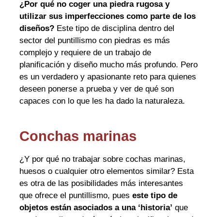
¿Por qué no coger una piedra rugosa y
utilizar sus imperfecciones como parte de los
diseños?
Este tipo de disciplina dentro del
sector del puntillismo con piedras es más
complejo y requiere de un trabajo de
planificación y diseño mucho más profundo. Pero
es un verdadero y apasionante reto para quienes
deseen ponerse a prueba y ver de qué son
capaces con lo que les ha dado la naturaleza.
Conchas marinas
¿Y por qué no trabajar sobre cochas marinas,
huesos o cualquier otro elementos similar? Esta
es otra de las posibilidades más interesantes
que ofrece el puntillismo, pues
este tipo de
objetos están asociados a una ‘historia’
que