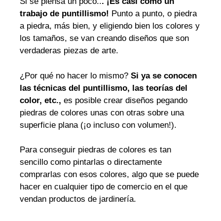
Si se piensa un poco..
. ¡Es casi como un
trabajo de puntillismo!
Punto a punto, o piedra
a piedra, más bien, y eligiendo bien los colores y
los tamaños, se van creando diseños que son
verdaderas piezas de arte.
¿Por qué no hacer lo mismo?
Si ya se conocen
las técnicas del puntillismo, las teorías del
color, etc.,
es posible crear diseños pegando
piedras de colores unas con otras sobre una
superficie plana (¡o incluso con volumen!).
Para conseguir piedras de colores es tan
sencillo como pintarlas o directamente
comprarlas con esos colores, algo que se puede
hacer en cualquier tipo de comercio en el que
vendan productos de jardinería.