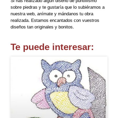
Si has realizado algún diseño de puntillismo
sobre piedras y te gustaría que lo subiéramos a
nuestra web, anímate y mándanos tu obra
realizada. Estamos encantados con vuestros
diseños tan originales y bonitos.
Te puede interesar: