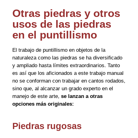
Otras piedras y otros
usos de las piedras
en el puntillismo
El trabajo de puntillismo en objetos de la
naturaleza como las piedras se ha diversificado
y ampliado hasta límites extraordinarios. Tanto
es así que los aficionados a este trabajo manual
no se conforman con trabajar en cantos rodados,
sino que, al alcanzar un grado experto en el
manejo de este arte,
se lanzan a otras
opciones más originales:
Piedras rugosas