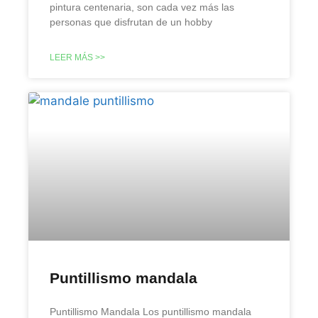
pintura centenaria, son cada vez más las
personas que disfrutan de un hobby
LEER MÁS >>
Puntillismo mandala
Puntillismo Mandala Los puntillismo mandala