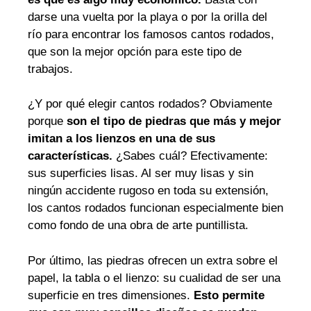
darse una vuelta por la playa o por la orilla del
río para encontrar los famosos cantos rodados,
que son la mejor opción para este tipo de
trabajos.
¿Y por qué elegir cantos rodados? Obviamente
porque
son el tipo de piedras que más y mejor
imitan a los lienzos en una de sus
características.
¿Sabes cuál? Efectivamente:
sus superficies lisas. Al ser muy lisas y sin
ningún accidente rugoso en toda su extensión,
los cantos rodados funcionan especialmente bien
como fondo de una obra de arte puntillista.
Por último, las piedras ofrecen un extra sobre el
papel, la tabla o el lienzo: su cualidad de ser una
superficie en tres dimensiones.
Esto permite