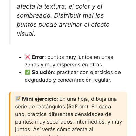
afecta la textura, el color y el
sombreado. Distribuir mal los
puntos puede arruinar el efecto
visual.
Error
: puntos muy juntos en unas
zonas y muy dispersos en otras.
Solución
: practicar con ejercicios de
degradado y concentración regular.
Mini ejercicio:
En una hoja, dibuja una
serie de rectángulos (5×5 cm). En cada
uno, practica diferentes densidades de
puntos: muy separados, intermedios, y muy
juntos. Así verás cómo afecta al