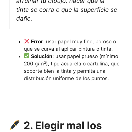
arruinar tu dibujo, hacer que la
tinta se corra o que la superficie se
dañe.
Error
: usar papel muy fino, poroso o
que se curva al aplicar pintura o tinta.
Solución
: usar papel grueso (mínimo
200 g/m²), tipo acuarela o cartulina, que
soporte bien la tinta y permita una
distribución uniforme de los puntos.
2. Elegir mal los