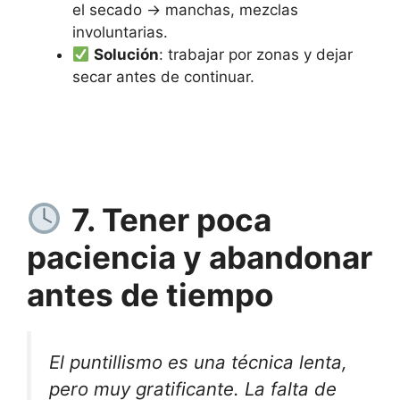
el secado → manchas, mezclas
involuntarias.
Solución
: trabajar por zonas y dejar
secar antes de continuar.
7. Tener poca
paciencia y abandonar
antes de tiempo
El puntillismo es una técnica lenta,
pero muy gratificante. La falta de