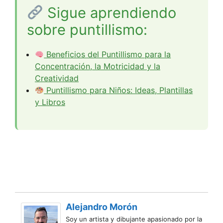
Sigue aprendiendo
sobre puntillismo:
Beneficios del Puntillismo para la
Concentración, la Motricidad y la
Creatividad
Puntillismo para Niños: Ideas, Plantillas
y Libros
Alejandro Morón
Soy un artista y dibujante apasionado por la