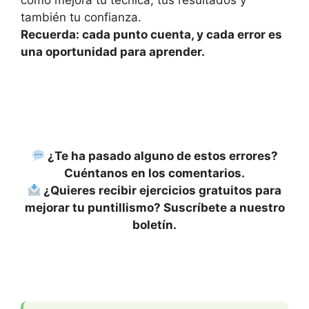
cómo mejora tu técnica, tus resultados y
también tu confianza.
Recuerda: cada punto cuenta, y cada error es
una oportunidad para aprender.
¿Te ha pasado alguno de estos errores?
Cuéntanos en los comentarios.
¿Quieres recibir ejercicios gratuitos para
mejorar tu puntillismo? Suscríbete a nuestro
boletín.