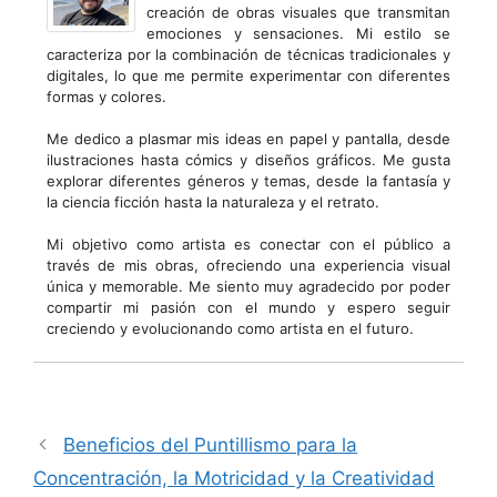
creación de obras visuales que transmitan
emociones y sensaciones. Mi estilo se
caracteriza por la combinación de técnicas tradicionales y
digitales, lo que me permite experimentar con diferentes
formas y colores.
Me dedico a plasmar mis ideas en papel y pantalla, desde
ilustraciones hasta cómics y diseños gráficos. Me gusta
explorar diferentes géneros y temas, desde la fantasía y
la ciencia ficción hasta la naturaleza y el retrato.
Mi objetivo como artista es conectar con el público a
través de mis obras, ofreciendo una experiencia visual
única y memorable. Me siento muy agradecido por poder
compartir mi pasión con el mundo y espero seguir
creciendo y evolucionando como artista en el futuro.
Beneficios del Puntillismo para la
Concentración, la Motricidad y la Creatividad