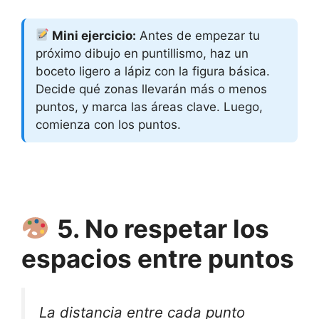
Mini ejercicio:
Antes de empezar tu
próximo dibujo en puntillismo, haz un
boceto ligero a lápiz con la figura básica.
Decide qué zonas llevarán más o menos
puntos, y marca las áreas clave. Luego,
comienza con los puntos.
5. No respetar los
espacios entre puntos
La distancia entre cada punto