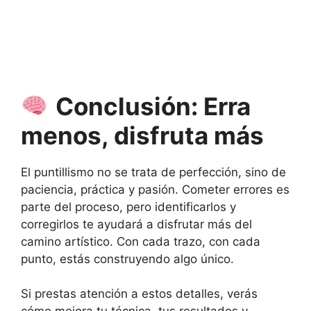
Conclusión: Erra
menos, disfruta más
El puntillismo no se trata de perfección, sino de
paciencia, práctica y pasión. Cometer errores es
parte del proceso, pero identificarlos y
corregirlos te ayudará a disfrutar más del
camino artístico. Con cada trazo, con cada
punto, estás construyendo algo único.
Si prestas atención a estos detalles, verás