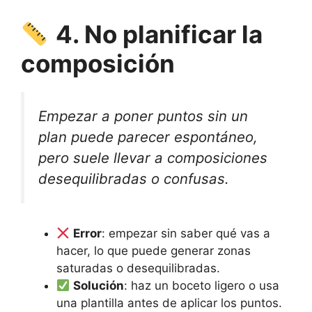
4. No planificar la
composición
Empezar a poner puntos sin un
plan puede parecer espontáneo,
pero suele llevar a composiciones
desequilibradas o confusas.
Error
: empezar sin saber qué vas a
hacer, lo que puede generar zonas
saturadas o desequilibradas.
Solución
: haz un boceto ligero o usa
una plantilla antes de aplicar los puntos.