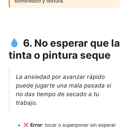
sombreado y textura.
6. No esperar que la
tinta o pintura seque
La ansiedad por avanzar rápido
puede jugarte una mala pasada si
no das tiempo de secado a tu
trabajo.
Error
: tocar o superponer sin esperar