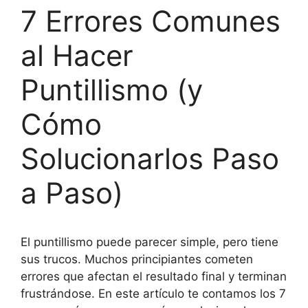
7 Errores Comunes
al Hacer
Puntillismo (y
Cómo
Solucionarlos Paso
a Paso)
El puntillismo puede parecer simple, pero tiene
sus trucos. Muchos principiantes cometen
errores que afectan el resultado final y terminan
frustrándose. En este artículo te contamos los 7