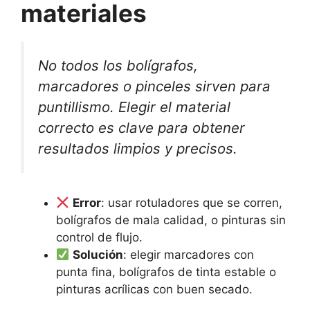
materiales
No todos los bolígrafos,
marcadores o pinceles sirven para
puntillismo. Elegir el material
correcto es clave para obtener
resultados limpios y precisos.
Error
: usar rotuladores que se corren,
bolígrafos de mala calidad, o pinturas sin
control de flujo.
Solución
: elegir marcadores con
punta fina, bolígrafos de tinta estable o
pinturas acrílicas con buen secado.