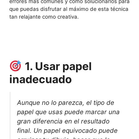
errores más comunes y cómo solucionarlos para
que puedas disfrutar al máximo de esta técnica
tan relajante como creativa.
1. Usar papel
inadecuado
Aunque no lo parezca, el tipo de
papel que usas puede marcar una
gran diferencia en el resultado
final. Un papel equivocado puede