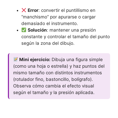
Error
: convertir el puntillismo en
“manchismo” por apurarse o cargar
demasiado el instrumento.
Solución
: mantener una presión
constante y controlar el tamaño del punto
según la zona del dibujo.
Mini ejercicio:
Dibuja una figura simple
(como una hoja o estrella) y haz puntos del
mismo tamaño con distintos instrumentos
(rotulador fino, bastoncillo, bolígrafo).
Observa cómo cambia el efecto visual
según el tamaño y la presión aplicada.