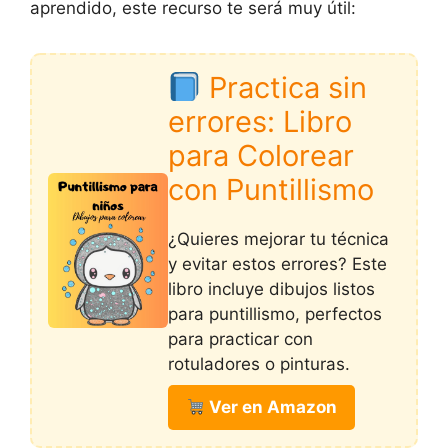
aprendido, este recurso te será muy útil:
Practica sin
errores: Libro
para Colorear
con Puntillismo
¿Quieres mejorar tu técnica
y evitar estos errores? Este
libro incluye dibujos listos
para puntillismo, perfectos
para practicar con
rotuladores o pinturas.
Ver en Amazon