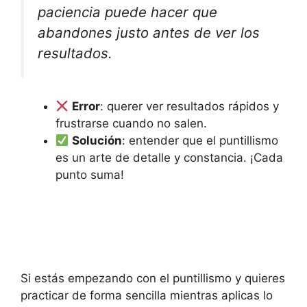
paciencia puede hacer que
abandones justo antes de ver los
resultados.
Error
: querer ver resultados rápidos y
frustrarse cuando no salen.
Solución
: entender que el puntillismo
es un arte de detalle y constancia. ¡Cada
punto suma!
Si estás empezando con el puntillismo y quieres
practicar de forma sencilla mientras aplicas lo