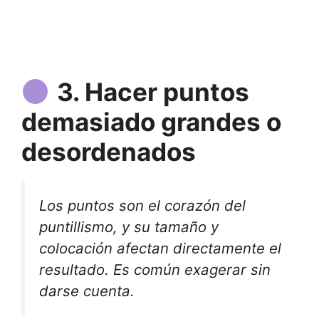
3. Hacer puntos
demasiado grandes o
desordenados
Los puntos son el corazón del
puntillismo, y su tamaño y
colocación afectan directamente el
resultado. Es común exagerar sin
darse cuenta.