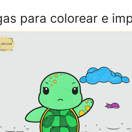
gas para colorear e imp