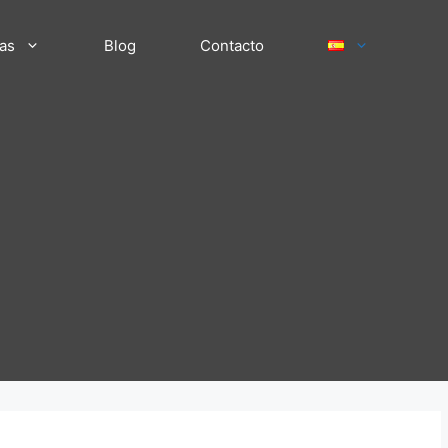
tas
Blog
Contacto