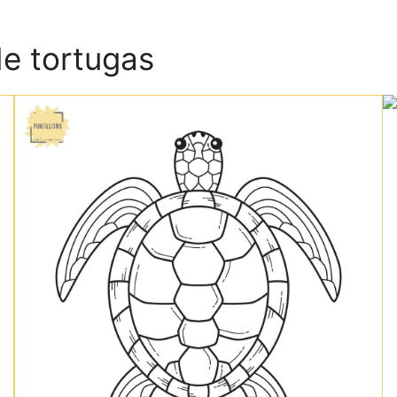
de tortugas