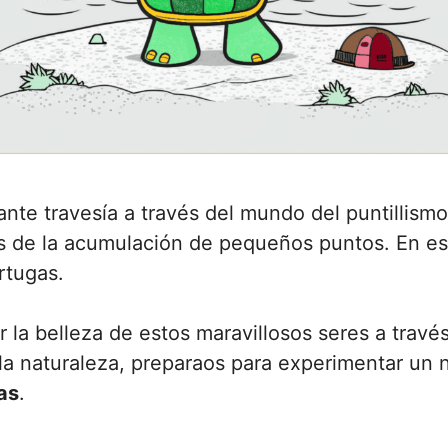
te travesía a través del mundo del puntillismo,
s de la acumulación de pequeños puntos. En es
rtugas.
r la belleza de estos maravillosos seres a través
la naturaleza, preparaos para experimentar un n
as
.