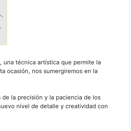
 una técnica artística que permite la
ta ocasión, nos sumergiremos en la
 de la precisión y la paciencia de los
uevo nivel de detalle y creatividad con