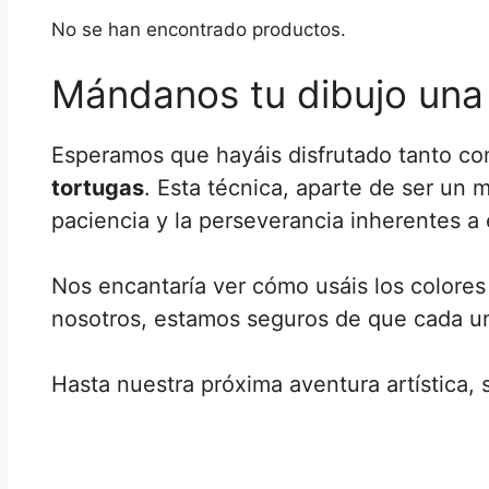
No se han encontrado productos.
Mándanos tu dibujo una
Esperamos que hayáis disfrutado tanto com
tortugas
. Esta técnica, aparte de ser un 
paciencia y la perseverancia inherentes a 
Nos encantaría ver cómo usáis los colores 
nosotros, estamos seguros de que cada un
Hasta nuestra próxima aventura artística, 