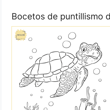
Bocetos de puntillismo 