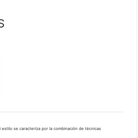
S
estilo se caracteriza por la combinación de técnicas