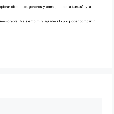
plorar diferentes géneros y temas, desde la fantasía y la
a y memorable. Me siento muy agradecido por poder compartir