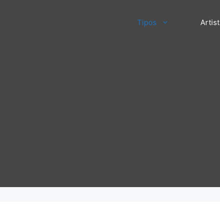
Tipos
Artis