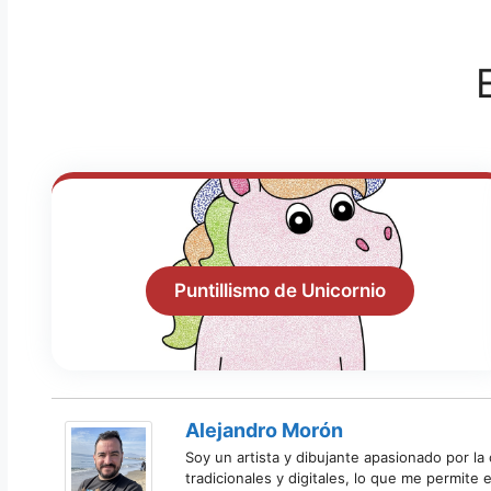
Puntillismo de Unicornio
Alejandro Morón
Soy un artista y dibujante apasionado por la
tradicionales y digitales, lo que me permite