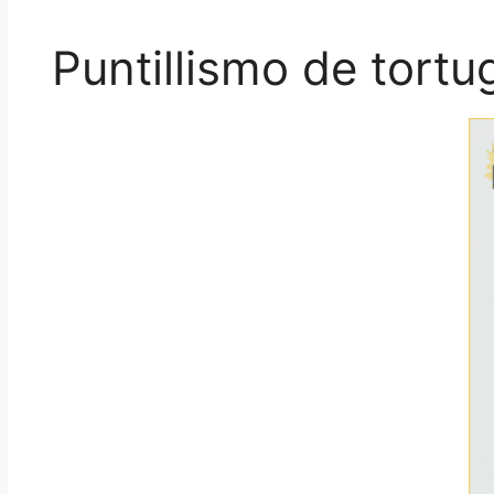
Puntillismo de tortu