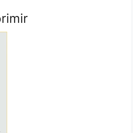
rimir