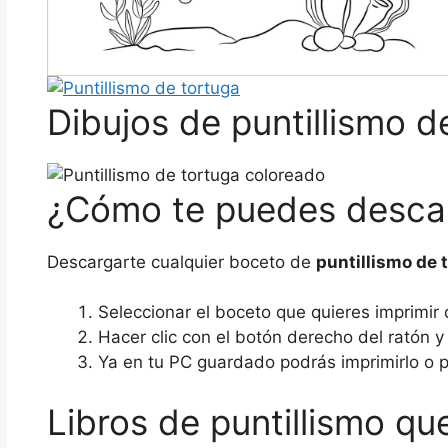
Dibujos de puntillismo d
¿Cómo te puedes descarg
Descargarte cualquier boceto de
puntillismo de 
Seleccionar el boceto que quieres imprimir d
Hacer clic con el botón derecho del ratón 
Ya en tu PC guardado podrás imprimirlo o p
Libros de puntillismo q