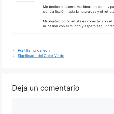
Me dedico a plasmar mis ideas en papel y pan
ciencia ficción hasta la naturaleza y el retrat
Mi objetivo como artista es conectar con el
mi pasión con el mundo y espero seguir crec
Puntillismo de león
Significado del Color Verde
Deja un comentario
Comentario